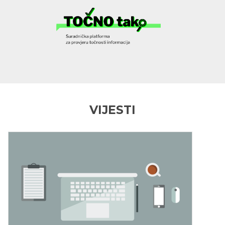
VIJESTI