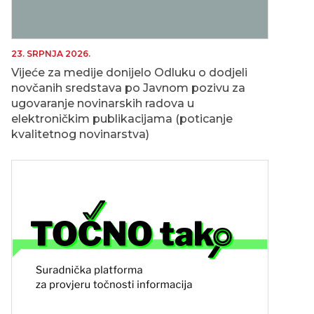
23. SRPNJA 2026.
Vijeće za medije donijelo Odluku o dodjeli
novčanih sredstava po Javnom pozivu za
ugovaranje novinarskih radova u
elektroničkim publikacijama (poticanje
kvalitetnog novinarstva)