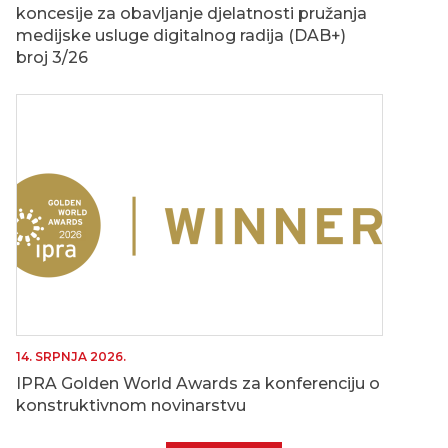
koncesije za obavljanje djelatnosti pružanja
medijske usluge digitalnog radija (DAB+)
broj 3/26
14. SRPNJA 2026.
IPRA Golden World Awards za konferenciju o
konstruktivnom novinarstvu