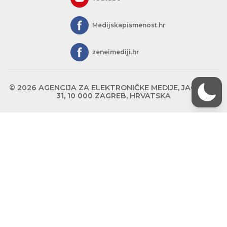
Medijskapismenost.hr
zeneimediji.hr
© 2026 AGENCIJA ZA ELEKTRONIČKE MEDIJE, JAGIĆEVA
31, 10 000 ZAGREB, HRVATSKA