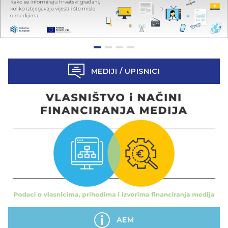
MEDIJI / UPISNICI
AEM