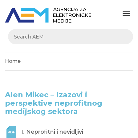
Home
Alen Mikec – Izazovi i
perspektive neprofitnog
medijskog sektora
1. Neprofitni i nevidljivi