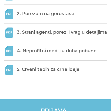
2. Porezom na gorostase
3. Strani agenti, porezi i vrag u detaljima
4. Neprofitni mediji u doba pobune
5. Crveni tepih za crne ideje
PRIJAVA