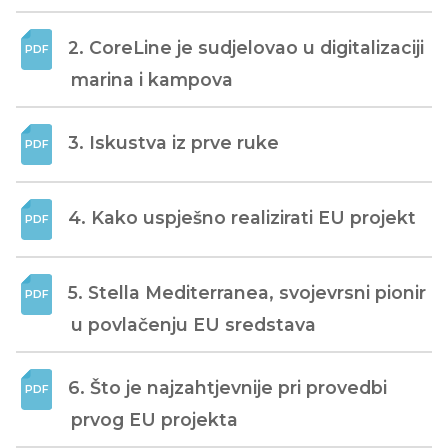
2. CoreLine je sudjelovao u digitalizaciji 
marina i kampova
3. Iskustva iz prve ruke
4. Kako uspješno realizirati EU projekt
5. Stella Mediterranea, svojevrsni pionir 
u povlačenju EU sredstava
6. Što je najzahtjevnije pri provedbi 
prvog EU projekta