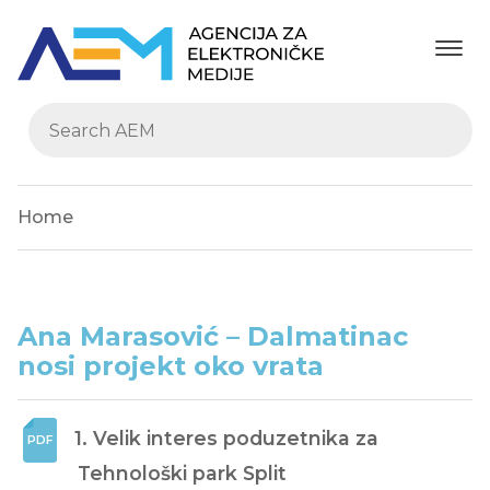
Home
Ana Marasović – Dalmatinac
nosi projekt oko vrata
1. Velik interes poduzetnika za 
Tehnološki park Split