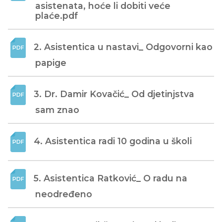
asistenata, hoće li dobiti veće 
plaće.pdf
2. Asistentica u nastavi_ Odgovorni kao 
papige
3. Dr. Damir Kovačić_ Od djetinjstva 
sam znao
4. Asistentica radi 10 godina u školi
5. Asistentica Ratković_ O radu na 
neodređeno