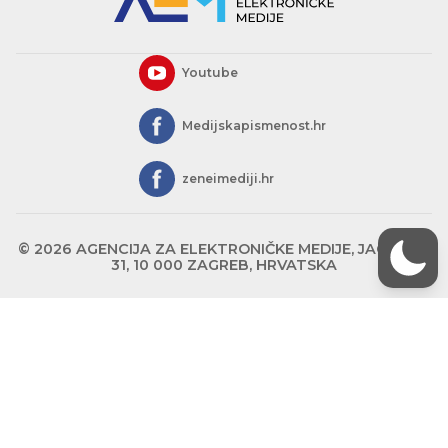
Youtube
Medijskapismenost.hr
zeneimediji.hr
© 2026 AGENCIJA ZA ELEKTRONIČKE MEDIJE, JAGIĆEVA
31, 10 000 ZAGREB, HRVATSKA