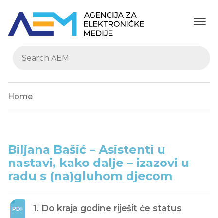
Home
Biljana Bašić – Asistenti u
nastavi, kako dalje – izazovi u
radu s (na)gluhom djecom
1. Do kraja godine riješit će status 