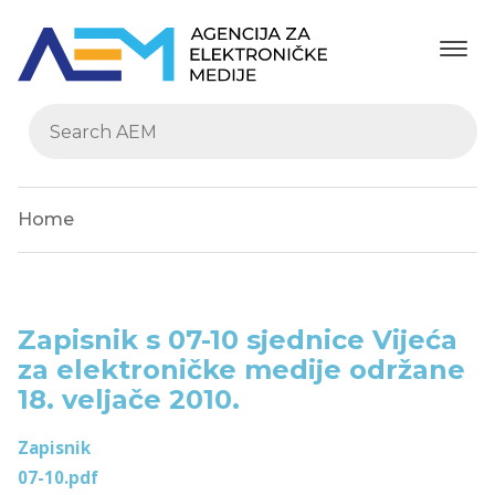
Home
Zapisnik s 07-10 sjednice Vijeća
za elektroničke medije održane
18. veljače 2010.
Zapisnik
07-10.pdf