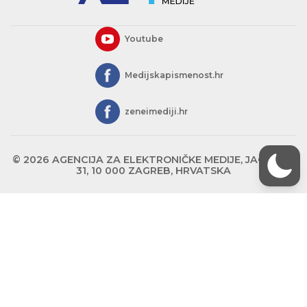
Youtube
Medijskapismenost.hr
zeneimediji.hr
© 2026 AGENCIJA ZA ELEKTRONIČKE MEDIJE, JAGIĆEVA
31, 10 000 ZAGREB, HRVATSKA