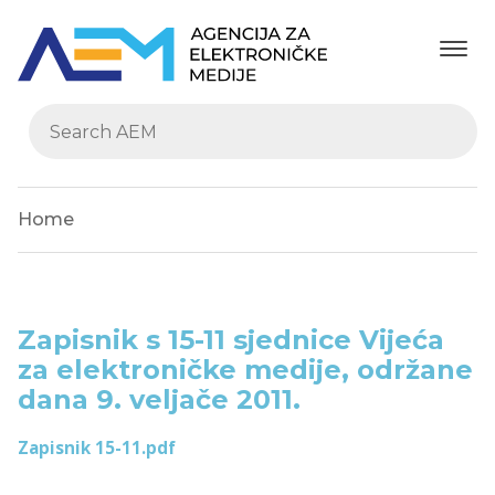
Home
Zapisnik s 15-11 sjednice Vijeća
za elektroničke medije, održane
dana 9. veljače 2011.
Zapisnik 15-11.pdf