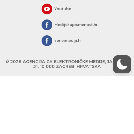
Youtube
Medijskapismenost.hr
zeneimediji.hr
© 2026 AGENCIJA ZA ELEKTRONIČKE MEDIJE, JAGIĆEVA
31, 10 000 ZAGREB, HRVATSKA