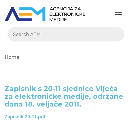
Home
Zapisnik s 20-11 sjednice Vijeća
za elektroničke medije, održane
dana 18. veljače 2011.
Zapisnik 20-11.pdf