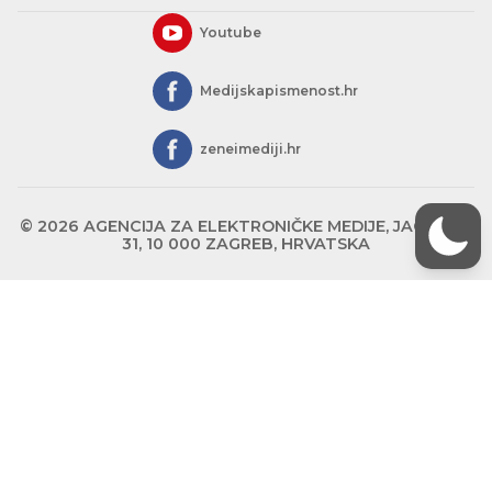
Youtube
Medijskapismenost.hr
zeneimediji.hr
© 2026 AGENCIJA ZA ELEKTRONIČKE MEDIJE, JAGIĆEVA
31, 10 000 ZAGREB, HRVATSKA