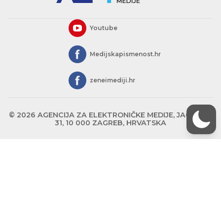
Youtube
Medijskapismenost.hr
zeneimediji.hr
© 2026 AGENCIJA ZA ELEKTRONIČKE MEDIJE, JAGIĆEVA
31, 10 000 ZAGREB, HRVATSKA