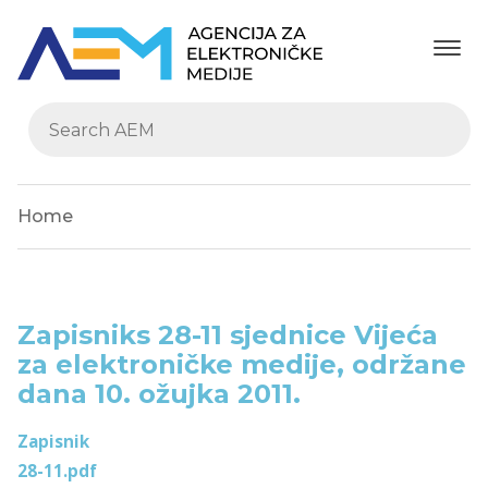
Home
Zapisniks 28-11 sjednice Vijeća
za elektroničke medije, održane
dana 10. ožujka 2011.
Zapisnik
28-11.pdf