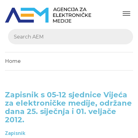
Home
Zapisnik s 05-12 sjednice Vijeća
za elektroničke medije, održane
dana 25. siječnja i 01. veljače
2012.
Zapisnik