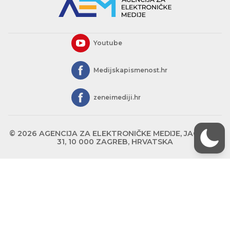
Youtube
Medijskapismenost.hr
zeneimediji.hr
© 2026 AGENCIJA ZA ELEKTRONIČKE MEDIJE, JAGIĆEVA
31, 10 000 ZAGREB, HRVATSKA