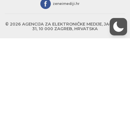
zeneimediji.hr
© 2026 AGENCIJA ZA ELEKTRONIČKE MEDIJE, JAGIĆEVA
31, 10 000 ZAGREB, HRVATSKA