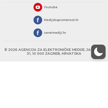
Youtube
Medijskapismenost.hr
zeneimediji.hr
© 2026 AGENCIJA ZA ELEKTRONIČKE MEDIJE, JAGIĆEVA
31, 10 000 ZAGREB, HRVATSKA