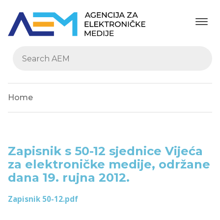
Home
Zapisnik s 50-12 sjednice Vijeća
za elektroničke medije, održane
dana 19. rujna 2012.
Zapisnik 50-12.pdf