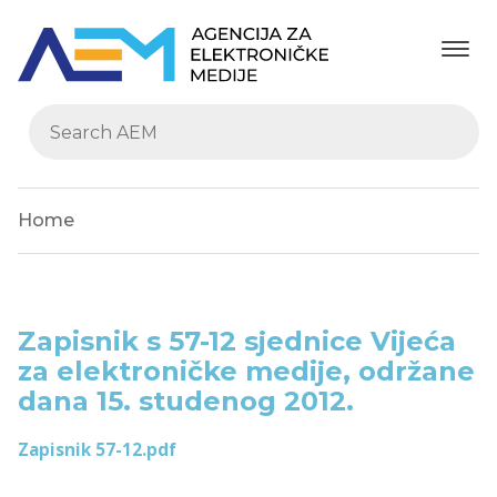
Home
Zapisnik s 57-12 sjednice Vijeća
za elektroničke medije, održane
dana 15. studenog 2012.
Zapisnik 57-12.pdf