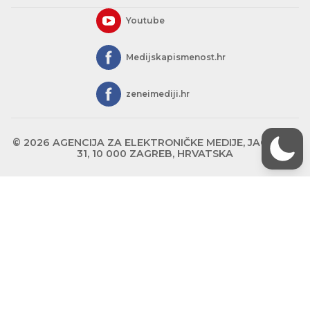
Youtube
Medijskapismenost.hr
zeneimediji.hr
© 2026 AGENCIJA ZA ELEKTRONIČKE MEDIJE, JAGIĆEVA
31, 10 000 ZAGREB, HRVATSKA