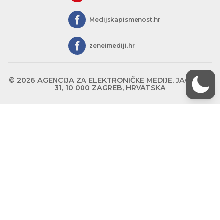
Medijskapismenost.hr
zeneimediji.hr
© 2026 AGENCIJA ZA ELEKTRONIČKE MEDIJE, JAGIĆEVA
31, 10 000 ZAGREB, HRVATSKA