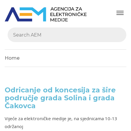
Home
Odricanje od koncesija za šire
područje grada Solina i grada
Čakovca
Vijeće za elektroničke medije je, na sjednicama 10-13
održanoj