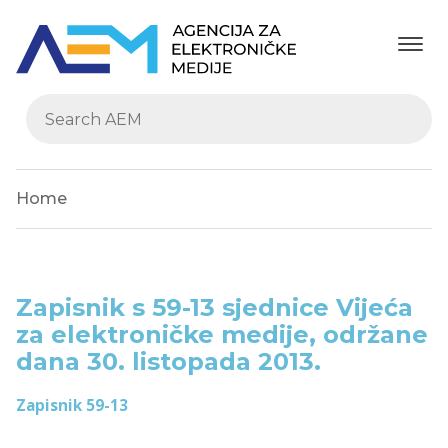
Home
Zapisnik s 59-13 sjednice Vijeća
za elektroničke medije, održane
dana 30. listopada 2013.
Zapisnik 59-13