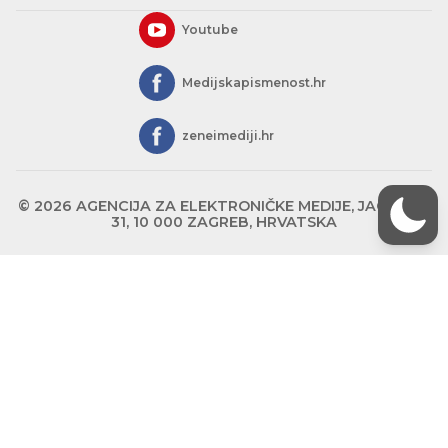
Youtube
Medijskapismenost.hr
zeneimediji.hr
© 2026 AGENCIJA ZA ELEKTRONIČKE MEDIJE, JAGIĆEVA
31, 10 000 ZAGREB, HRVATSKA