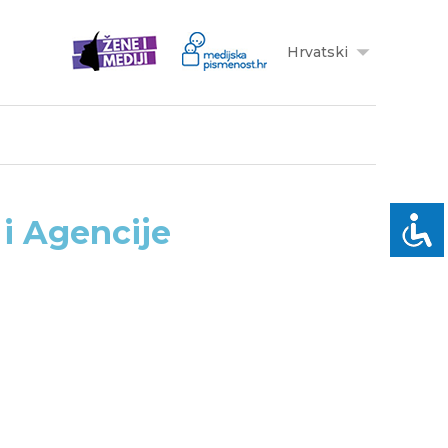
Hrvatski
 i Agencije