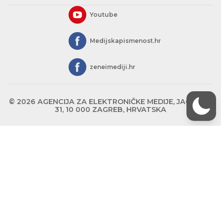
Youtube
Medijskapismenost.hr
zeneimediji.hr
© 2026 AGENCIJA ZA ELEKTRONIČKE MEDIJE, JAGIĆEVA
31, 10 000 ZAGREB, HRVATSKA