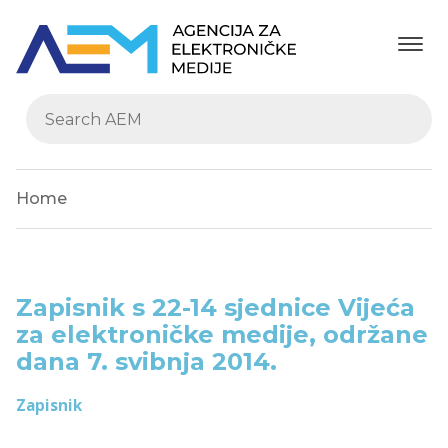
Home
Zapisnik s 22-14 sjednice Vijeća
za elektroničke medije, održane
dana 7. svibnja 2014.
Zapisnik