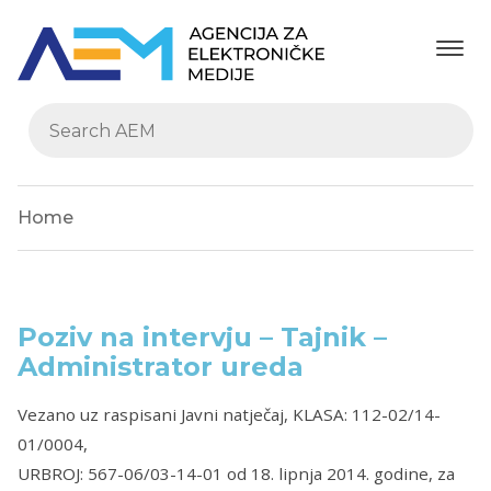
Home
Poziv na intervju – Tajnik –
Administrator ureda
Vezano uz raspisani Javni natječaj, KLASA: 112-02/14-
01/0004,
URBROJ: 567-06/03-14-01 od 18. lipnja 2014. godine, za