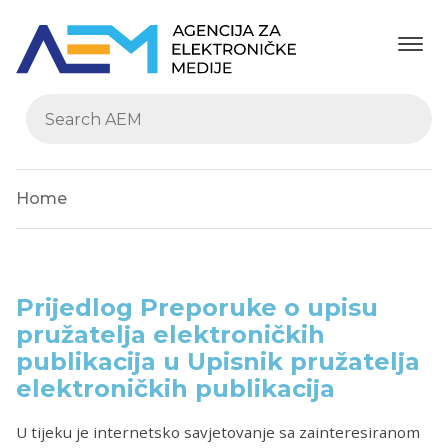
Home
Prijedlog Preporuke o upisu
pružatelja elektroničkih
publikacija u Upisnik pružatelja
elektroničkih publikacija
U tijeku je internetsko savjetovanje sa zainteresiranom