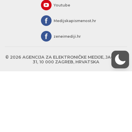
Youtube
Medijskapismenost.hr
zeneimediji.hr
© 2026 AGENCIJA ZA ELEKTRONIČKE MEDIJE, JAGIĆEVA
31, 10 000 ZAGREB, HRVATSKA