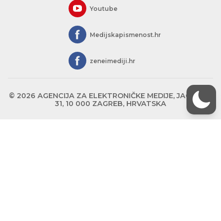
Youtube
Medijskapismenost.hr
zeneimediji.hr
© 2026 AGENCIJA ZA ELEKTRONIČKE MEDIJE, JAGIĆEVA
31, 10 000 ZAGREB, HRVATSKA