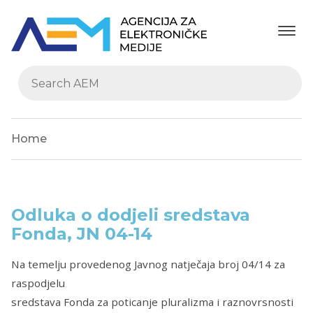
Home
Odluka o dodjeli sredstava
Fonda, JN 04-14
Na temelju provedenog Javnog natječaja broj 04/14 za
raspodjelu
sredstava Fonda za poticanje pluralizma i raznovrsnosti