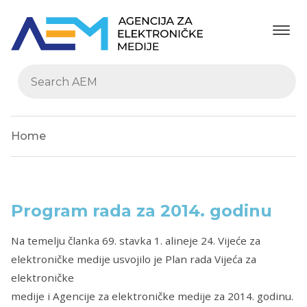
Home
Program rada za 2014. godinu
Na temelju članka 69. stavka 1. alineje 24. Vijeće za
elektroničke medije usvojilo je Plan rada Vijeća za
elektroničke
medije i Agencije za elektroničke medije za 2014. godinu.