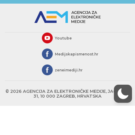
Youtube
Medijskapismenost.hr
zeneimediji.hr
© 2026 AGENCIJA ZA ELEKTRONIČKE MEDIJE, JAGIĆEVA
31, 10 000 ZAGREB, HRVATSKA