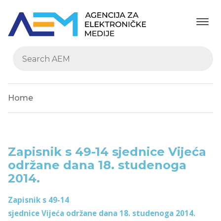
Home
Zapisnik s 49-14 sjednice Vijeća
održane dana 18. studenoga
2014.
Zapisnik s 49-14
sjednice Vijeća održane dana 18. studenoga 2014.