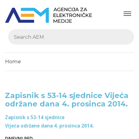
Home
Zapisnik s 53-14 sjednice Vijeća
održane dana 4. prosinca 2014.
Zapisnik s 53-14 sjednice
Vijeća održane dana 4. prosinca 2014.
DNEVNI RED