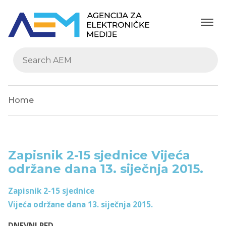
Home
Zapisnik 2-15 sjednice Vijeća
održane dana 13. siječnja 2015.
Zapisnik 2-15 sjednice
Vijeća održane dana 13. siječnja 2015.
DNEVNI RED