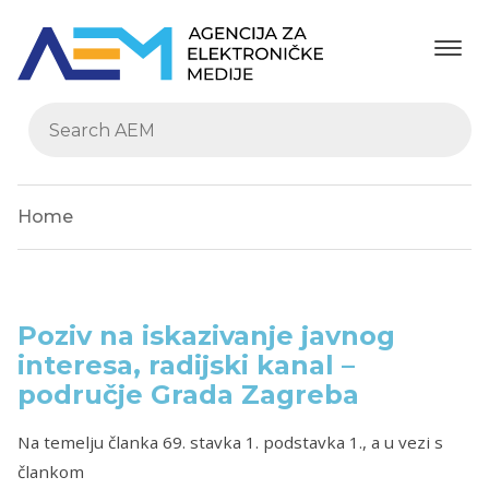
Home
Poziv na iskazivanje javnog
interesa, radijski kanal –
područje Grada Zagreba
Na temelju članka 69. stavka 1. podstavka 1., a u vezi s
člankom