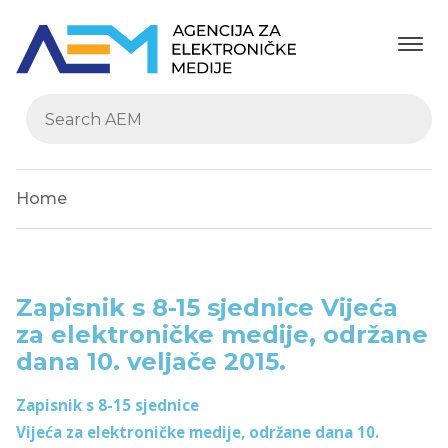
Home
Zapisnik s 8-15 sjednice Vijeća
za elektroničke medije, održane
dana 10. veljače 2015.
Zapisnik s 8-15 sjednice
Vijeća za elektroničke medije, održane dana 10.