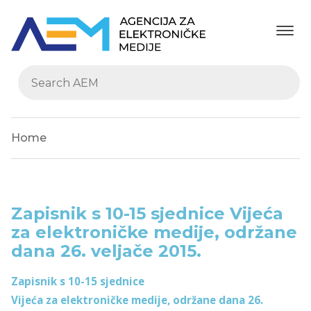
Home
Zapisnik s 10-15 sjednice Vijeća
za elektroničke medije, održane
dana 26. veljače 2015.
Zapisnik s 10-15 sjednice
Vijeća za elektroničke medije, održane dana 26.