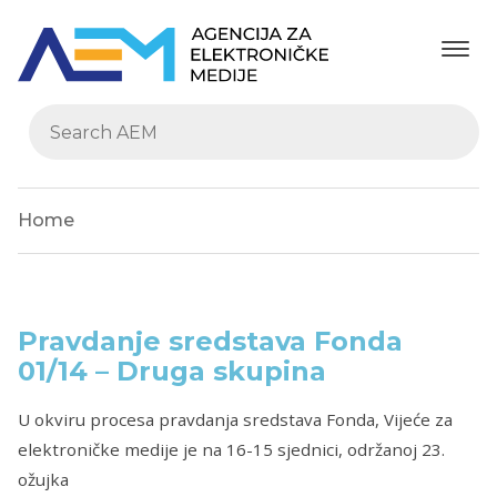
Home
Pravdanje sredstava Fonda
01/14 – Druga skupina
U okviru procesa pravdanja sredstava Fonda, Vijeće za
elektroničke medije je na 16-15 sjednici, održanoj 23.
ožujka