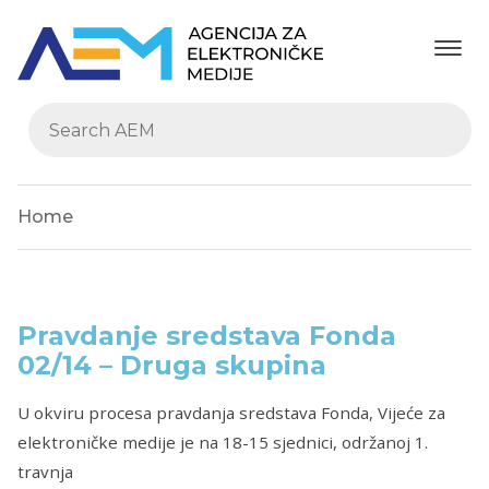
Home
Pravdanje sredstava Fonda
02/14 – Druga skupina
U okviru procesa pravdanja sredstava Fonda, Vijeće za
elektroničke medije je na 18-15 sjednici, održanoj 1.
travnja