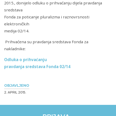
2015., donijelo odluku o prihvaćanju dijela pravdanja
sredstava
Fonda za poticanje pluralizma i raznovrsnosti
elektroničkih
medija 02/14.
Prihvaćena su pravdanja sredstava Fonda za
nakladnike:
Odluka o prihvaćanju
pravdanja sredstava Fonda 02/14
OBJAVLJENO
2. APRIL 2015.