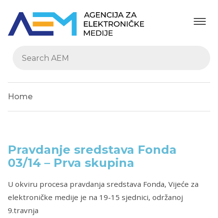
Home
Pravdanje sredstava Fonda
03/14 – Prva skupina
U okviru procesa pravdanja sredstava Fonda, Vijeće za
elektroničke medije je na 19-15 sjednici, održanoj
9.travnja