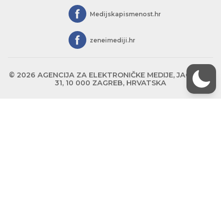
Medijskapismenost.hr
zeneimediji.hr
© 2026 AGENCIJA ZA ELEKTRONIČKE MEDIJE, JAGIĆEVA
31, 10 000 ZAGREB, HRVATSKA