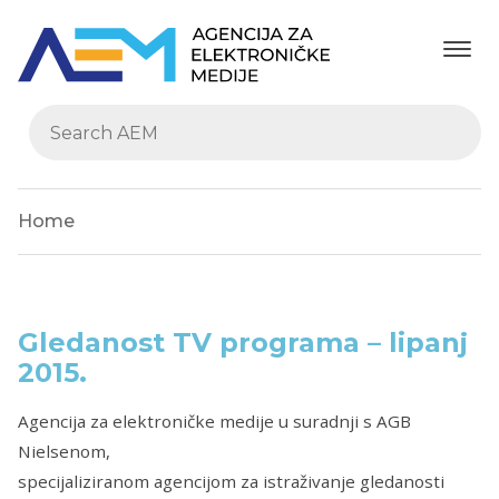
Home
Gledanost TV programa – lipanj
2015.
Agencija za elektroničke medije u suradnji s AGB
Nielsenom,
specijaliziranom agencijom za istraživanje gledanosti