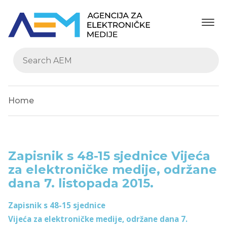
Home
Zapisnik s 48-15 sjednice Vijeća
za elektroničke medije, održane
dana 7. listopada 2015.
Zapisnik s 48-15 sjednice
Vijeća za elektroničke medije, održane dana 7.