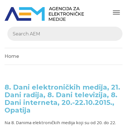
Home
8. Dani elektroničkih medija, 21.
Dani radija, 8. Dani televizija, 8.
Dani interneta, 20.-22.10.2015.,
Opatija
Na 8. Danima elektroničkih medija koji su od 20. do 22.