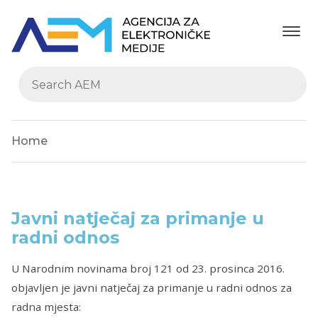
Home
Javni natječaj za primanje u
radni odnos
U Narodnim novinama broj 121 od 23. prosinca 2016.
objavljen je javni natječaj za primanje u radni odnos za
radna mjesta: