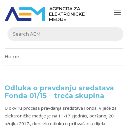
Home
Odluka o pravdanju sredstava
Fonda 01/15 – treća skupina
U okviru procesa pravdanja sredstava Fonda, Vijeće za
elektroničke medije je na 11-17 sjednici, održanoj 20.
ožujka 2017., donijelo odluku o prihvaćanju dijela