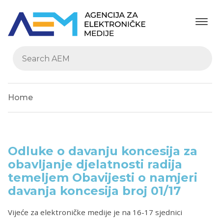
Home
Odluke o davanju koncesija za
obavljanje djelatnosti radija
temeljem Obavijesti o namjeri
davanja koncesija broj 01/17
Vijeće za elektroničke medije je na 16-17 sjednici