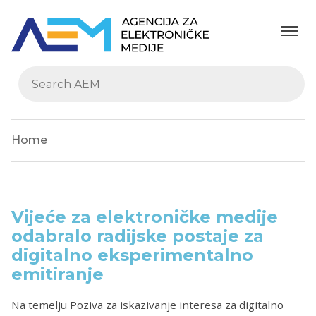
Home
Vijeće za elektroničke medije
odabralo radijske postaje za
digitalno eksperimentalno
emitiranje
Na temelju Poziva za iskazivanje interesa za digitalno