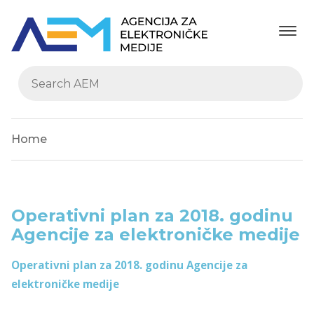
Home
Operativni plan za 2018. godinu
Agencije za elektroničke medije
Operativni plan za 2018. godinu Agencije za
elektroničke medije