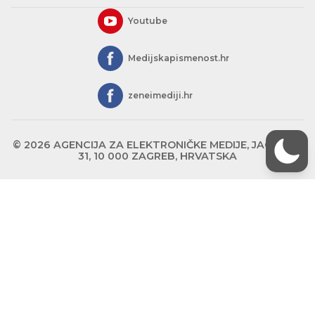
Youtube
Medijskapismenost.hr
zeneimediji.hr
© 2026 AGENCIJA ZA ELEKTRONIČKE MEDIJE, JAGIĆEVA
31, 10 000 ZAGREB, HRVATSKA