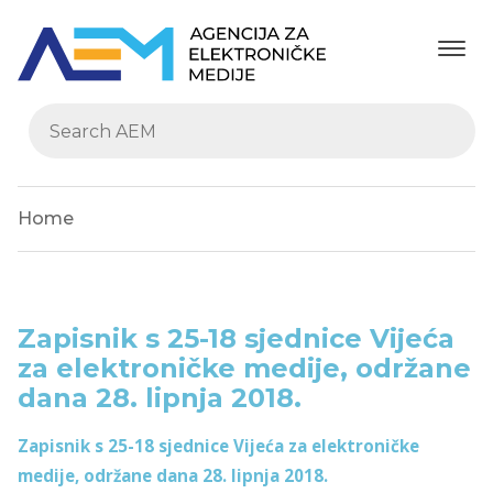
Home
Zapisnik s 25-18 sjednice Vijeća
za elektroničke medije, održane
dana 28. lipnja 2018.
Zapisnik s 25-18 sjednice Vijeća za elektroničke
medije, održane dana 28. lipnja 2018.