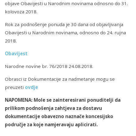
objave Obavijesti u Narodnim novinama odnosno do 31.
kolovoza 2018.
Rok za podnošenje ponuda je 30 dana od objavljivanja
Obavijesti u Narodnim novinama, odnosno do 24. rujna
2018.
Obavijest
Narodne novine br. 76/2018 24.08.2018.
Obrasci iz Dokumentacije za nadmetanje mogu se
preuzeti
ovdje
NAPOMENA: Mole se zainteresirani ponuditelji da
prilikom podnošenja zahtjeva za dostavu
dokumentacije obavezno naznače koncesijsko
područje za koje namjeravaju aplicirati.