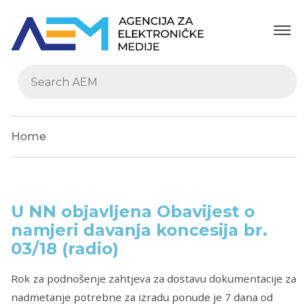
Home
U NN objavljena Obavijest o
namjeri davanja koncesija br.
03/18 (radio)
Rok za podnošenje zahtjeva za dostavu dokumentacije za
nadmetanje potrebne za izradu ponude je 7 dana od