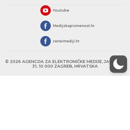
Youtube
Medijskapismenost.hr
zeneimediji.hr
© 2026 AGENCIJA ZA ELEKTRONIČKE MEDIJE, JAGIĆEVA
31, 10 000 ZAGREB, HRVATSKA