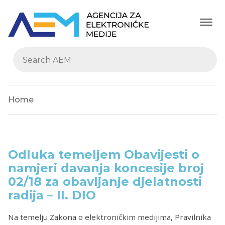
Home
Odluka temeljem Obavijesti o
namjeri davanja koncesije broj
02/18 za obavljanje djelatnosti
radija – II. DIO
Na temelju Zakona o elektroničkim medijima, Pravilnika