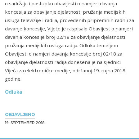
o sadržaju i postupku obavijesti o namjeri davanja
koncesija za obavljanje djelatnosti pružanja medijskih
usluga televizije i radija, provedenih pripremnih radnji za
davanje koncesije, Vijeće je raspisalo Obavijest o namjeri
davanja koncesije broj 02/18 za obavljanje djelatnosti
pružanja medijskih usluga radija. Odluka temeljem
Obavijesti o namjeri davanja koncesije broj 02/18 za
obavljanje djelatnosti radija donesena je na sjednici
Vijeća za elektroničke medije, održanoj 19. rujna 2018.
godine.
Odluka
OBJAVLJENO
19. SEPTEMBER 2018.