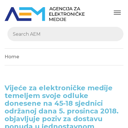
Home
Vijeće za elektroničke medije
temeljem svoje odluke
donesene na 45-18 sjednici
održanoj dana 5. prosinca 2018.
objavljuje poziv za dostavu
ponuda u jednostavnom