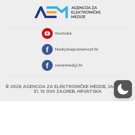
Youtube
Medijskapismenost.hr
zeneimediji.hr
© 2026 AGENCIJA ZA ELEKTRONIČKE MEDIJE, JAGIĆEVA
31, 10 000 ZAGREB, HRVATSKA