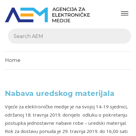
Home
Nabava uredskog materijala
Vijeće za elektroničke medije je na svojoj 14-19 sjednici,
održanoj 18. travnja 2019. donijelo odluku o pokretanju
postupka jednostavne nabave robe – uredski materijal.
Rok za dostavu ponuda je 29. travnja 2019. do 16,00 sati.