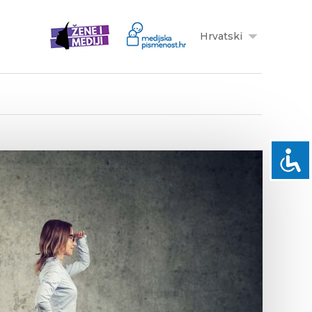
Hrvatski