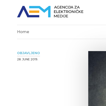
Home
OBJAVLJENO
28. JUNE 2019.