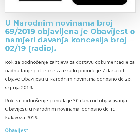
U Narodnim novinama broj
69/2019 objavljena je Obavijest o
namjeri davanja koncesija broj
02/19 (radio).
Rok za podnošenje zahtjeva za dostavu dokumentacije za
nadmetanje potrebne za izradu ponude je 7 dana od
objave Obavijesti u Narodnim novinama odnosno do ‎26‎.
‎srpnja‎ ‎2019‎.
Rok za podnošenje ponuda je 30 dana od objavljivanja
Obavijesti u Narodnim novinama, odnosno do ‎19‎.
‎kolovoza‎ ‎2019‎.
Obavijest