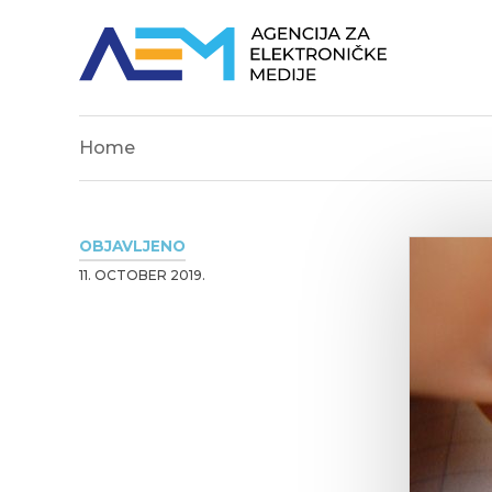
Home
OBJAVLJENO
11. OCTOBER 2019.