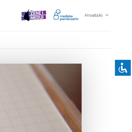
Hrvatski