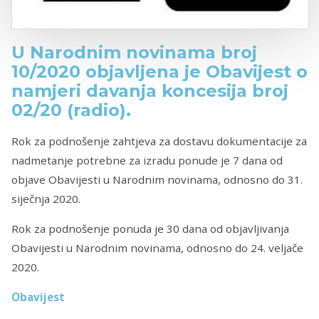
U Narodnim novinama broj
10/2020 objavljena je Obavijest o
namjeri davanja koncesija broj
02/20 (radio).
Rok za podnošenje zahtjeva za dostavu dokumentacije za
nadmetanje potrebne za izradu ponude je 7 dana od
objave Obavijesti u Narodnim novinama, odnosno do ‎31.
‎siječnja‎ ‎2020‎.
Rok za podnošenje ponuda je 30 dana od objavljivanja
Obavijesti u Narodnim novinama, odnosno do ‎24. ‎veljače
‎2020‎.
Obavijest