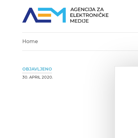
Home
OBJAVLJENO
30. APRIL 2020.