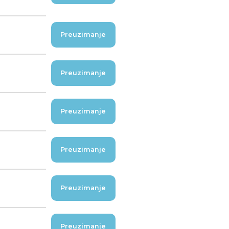
Preuzimanje
Preuzimanje
Preuzimanje
Preuzimanje
Preuzimanje
Preuzimanje