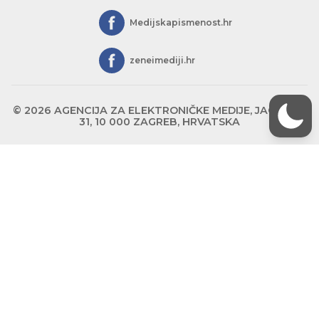
Medijskapismenost.hr
zeneimediji.hr
© 2026 AGENCIJA ZA ELEKTRONIČKE MEDIJE, JAGIĆEVA
31, 10 000 ZAGREB, HRVATSKA