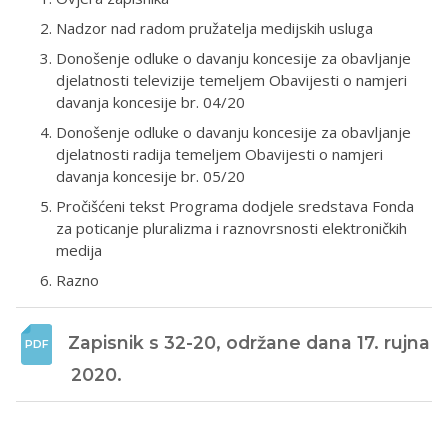
Nadzor nad radom pružatelja medijskih usluga
Donošenje odluke o davanju koncesije za obavljanje
djelatnosti televizije temeljem Obavijesti o namjeri
davanja koncesije br. 04/20
Donošenje odluke o davanju koncesije za obavljanje
djelatnosti radija temeljem Obavijesti o namjeri
davanja koncesije br. 05/20
Pročišćeni tekst Programa dodjele sredstava Fonda
za poticanje pluralizma i raznovrsnosti elektroničkih
medija
Razno
Zapisnik s 32-20, održane dana 17. rujna 
2020.