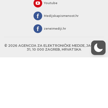
Youtube
Medijskapismenost.hr
zeneimediji.hr
© 2026 AGENCIJA ZA ELEKTRONIČKE MEDIJE, JAGIĆEVA
31, 10 000 ZAGREB, HRVATSKA